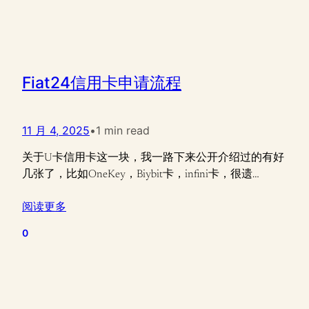
Fiat24信用卡申请流程
11 月 4, 2025
•
1 min read
关于U卡信用卡这一块，我一路下来公开介绍过的有好
几张了，比如OneKey，Biybit卡，infini卡，很遗…
阅读更多
0