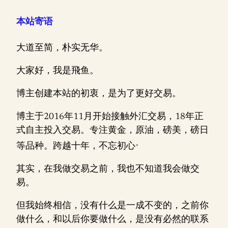
本站寄语
大道至简，朴实无华。
大家好，我是飛鱼。
博主创建本站的初衷，是为了更好交易。
博主于2016年11月开始接触外汇交易，18年正
式自主投入交易。专注黄金，原油，磅美，磅日
。
等品种。跨越十年，不忘初心
其实，在我做交易之前，我也不知道我会做交
易。
但我始终相信，没有什么是一成不变的，之前你
做什么，和以后你要做什么，是没有必然的联系