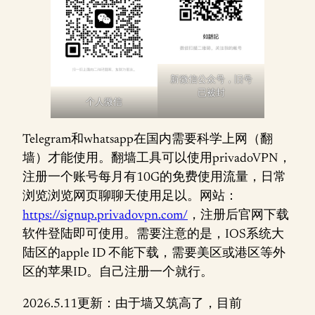
新微信公众号，旧号
已被封
个人微信
Telegram和whatsapp在国内需要科学上网（翻
墙）才能使用。翻墙工具可以使用privadoVPN，
注册一个账号每月有10G的免费使用流量，日常
浏览浏览网页聊聊天使用足以。网站：
https://signup.privadovpn.com/
，注册后官网下载
软件登陆即可使用。需要注意的是，IOS系统大
陆区的apple ID 不能下载，需要美区或港区等外
区的苹果ID。自己注册一个就行。
2026.5.11更新：由于墙又筑高了，目前