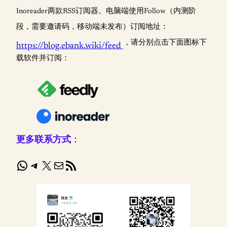
Inoreader两款RSS订阅器。电脑端使用Follow（内测阶
段，需要邀请码，移动端未发布）订阅地址：
，请分别点击下面图标下
https://blog.ebank.wiki/feed
载软件并订阅：
更多联系方式
：
WhatsApp
Telegram
X
电子邮件
RSS Feed