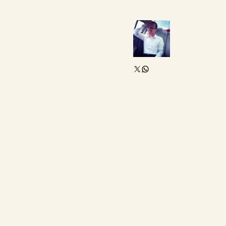
X
WhatsApp