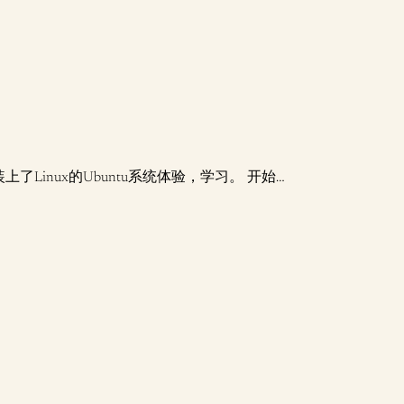
了Linux的Ubuntu系统体验，学习。 开始…