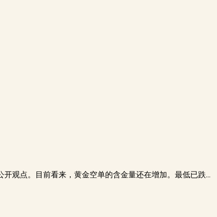
的公开观点。目前看来，黄金空单的含金量还在增加。最低已跌…