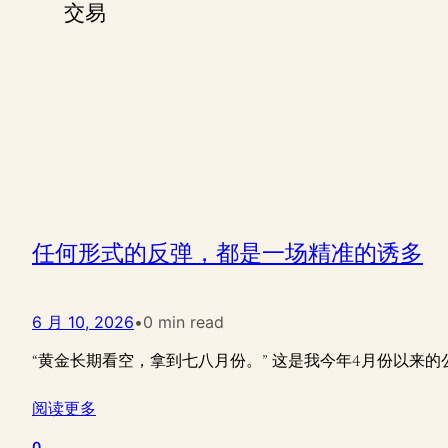
交易
任何形式的反弹，都是一场精准的诱多
6 月 10, 2026
•
0 min read
“黄金长期看空，拿到七八月份。” 这是我今年4月份以来
阅读更多
0