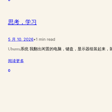
思考，学习
5 月 10, 2026
•
1 min read
Ubuntu系统 我翻出闲置的电脑，键盘，显示器组装起来，装上
阅读更多
0